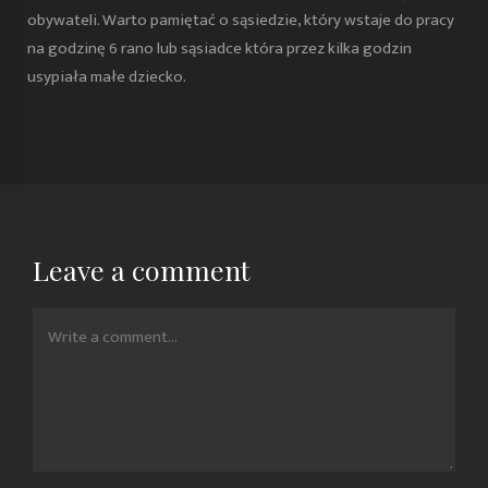
obywateli. Warto pamiętać o sąsiedzie, który wstaje do pracy
na godzinę 6 rano lub sąsiadce która przez kilka godzin
usypiała małe dziecko.
Leave a comment