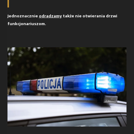
Jednoznacznie
odradzamy
także nie otwierania drzwi
funkcjonariuszom.