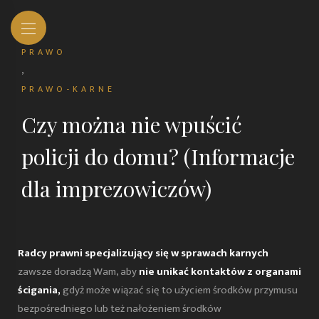
PRAWO
,
PRAWO-KARNE
Czy można nie wpuścić
policji do domu? (Informacje
dla imprezowiczów)
Radcy prawni specjalizujący się w sprawach karnych
zawsze doradzą Wam, aby
nie unikać kontaktów z organami
ścigania,
gdyż może wiązać się to użyciem środków przymusu
bezpośredniego lub też nałożeniem środków