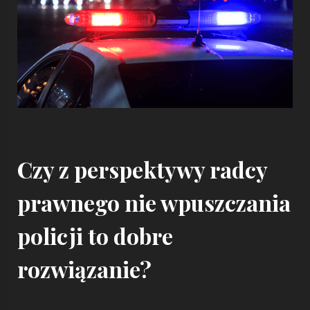
Czy z perspektywy radcy
prawnego nie wpuszczania
policji to dobre
rozwiązanie?