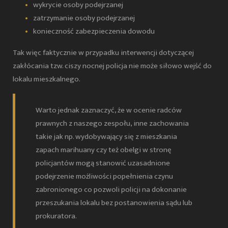
wykrycie osoby podejrzanej
zatrzymanie osoby podejrzanej
konieczność zabezpieczenia dowodu
Tak więc faktycznie w przypadku interwencji dotyczącej
zakłócania tzw. ciszy nocnej policja nie może siłowo wejść do
lokalu mieszkalnego.
Warto jednak zaznaczyć, że w ocenie radców
prawnych z naszego zespołu, inne zachowania
takie jak np. wydobywający się z mieszkania
zapach marihuany czy też obelgi w stronę
policjantów mogą stanowić uzasadnione
podejrzenie możliwości popełnienia czynu
zabronionego co pozwoli policji na dokonanie
przeszukania lokalu bez postanowienia sądu lub
prokuratora.